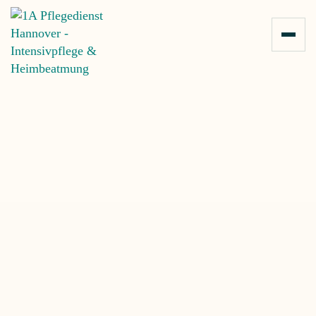
Zum Inhalt springen