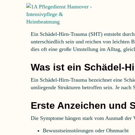
SCHÄDEL-
Ein Schädel-Hirn-Trauma (SHT) entsteht durch 
unterschiedlich sein und reichen von leichten
dies oft eine große Umstellung im Alltag, gleic
Was ist ein Schädel-H
Ein Schädel-Hirn-Trauma bezeichnet eine Schä
umliegende Strukturen betroffen sein. Je nach
Erste Anzeichen und
Die Symptome hängen stark vom Ausmaß der Ve
Bewusstseinsstörungen oder Ohnmacht