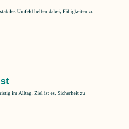
 stabiles Umfeld helfen dabei, Fähigkeiten zu
st
tig im Alltag. Ziel ist es, Sicherheit zu