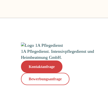
1A Pflegedienst. Intensivpflegedienst und
Heimbeatmung GmbH.
Kontaktanfrage
Bewerbungsanfrage