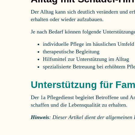
Der Alltag kann sich deutlich verändern und er
erhalten oder wieder aufzubauen.
Je nach Bedarf können folgende Unterstützunge
individuelle Pflege im häuslichen Umfeld
therapeutische Begleitung
Hilfsmittel zur Unterstützung im Alltag
spezialisierte Betreuung bei erhöhtem Pfl
Unterstützung für Fam
Der 1a Pflegedienst begleitet Betroffene und An
schaffen und die Lebensqualität zu erhalten.
Hinweis
: Dieser Artikel dient der allgemeinen 