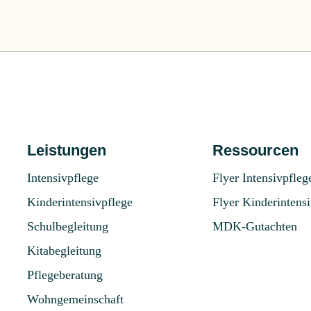
Leistungen
Ressourcen
Intensivpflege
Flyer Intensivpfleg
Kinderintensivpflege
Flyer Kinderintens
Schulbegleitung
MDK-Gutachten
Kitabegleitung
Pflegeberatung
Wohngemeinschaft