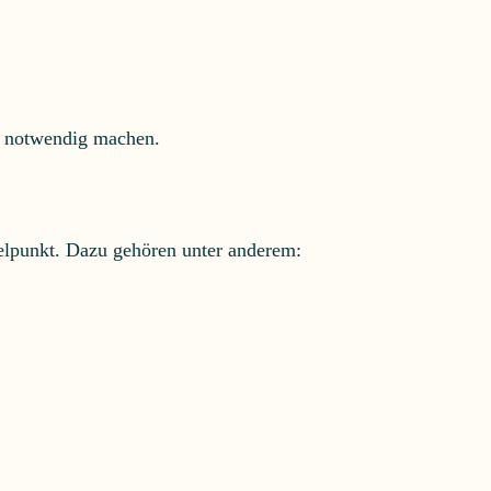
ag notwendig machen.
elpunkt. Dazu gehören unter anderem: