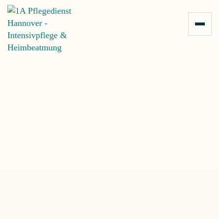
Zum Inhalt springen