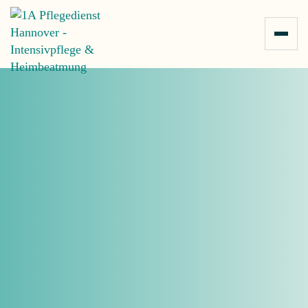
Zum Inhalt springen