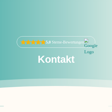
5,0
Sterne-Bewertungen
Kontakt