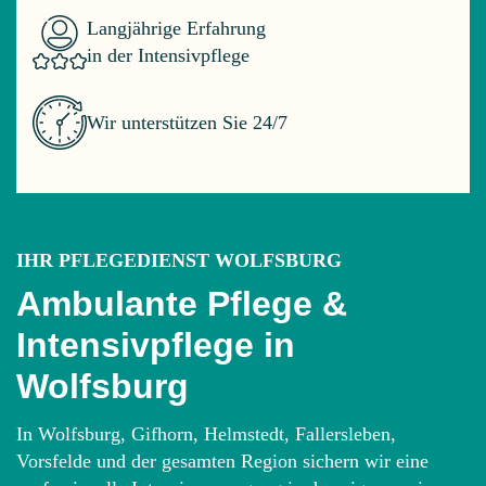
Langjährige Erfahrung
in der Intensivpflege
Wir unterstützen Sie 24/7
IHR PFLEGEDIENST WOLFSBURG
Ambulante Pflege &
Intensivpflege in
Wolfsburg
In Wolfsburg, Gifhorn, Helmstedt, Fallersleben,
Vorsfelde und der gesamten Region sichern wir eine