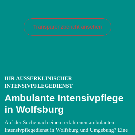
Pflege, der Angehörige und Klient*innen seit
vielen Jahren vertrauen.
Transparenzbericht ansehen
IHR AUSSERKLINISCHER I
NTENSIVPFLEGEDIENST
Ambulante Intensivpflege
in Wolfsburg
Auf der Suche nach einem erfahrenen ambulanten
Intensivpflegedienst in Wolfsburg und Umgebung? Eine