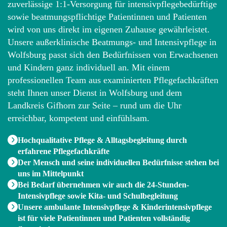
zuverlässige 1:1-Versorgung für intensivpflegebedürftige
sowie beatmungspflichtige Patientinnen und Patienten
wird von uns direkt im eigenen Zuhause gewährleistet.
Unsere außerklinische Beatmungs- und Intensivpflege in
Wolfsburg passt sich den Bedürfnissen von Erwachsenen
und Kindern ganz individuell an. Mit einem
professionellen Team aus examinierten Pflegefachkräften
steht Ihnen unser Dienst in Wolfsburg und dem
Landkreis Gifhorn zur Seite – rund um die Uhr
erreichbar, kompetent und einfühlsam.
Hochqualitative Pflege & Alltagsbegleitung durch
erfahrene Pflegefachkräfte
Der Mensch und seine individuellen Bedürfnisse stehen bei
uns im Mittelpunkt
Bei Bedarf übernehmen wir auch die 24-Stunden-
Intensivpflege sowie Kita- und Schulbegleitung
Unsere ambulante Intensivpflege & Kinderintensivpflege
ist für viele Patientinnen und Patienten vollständig