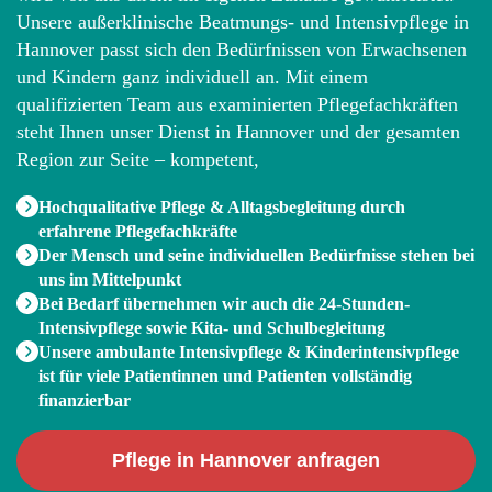
Unsere außerklinische Beatmungs- und Intensivpflege in
Hannover passt sich den Bedürfnissen von Erwachsenen
und Kindern ganz individuell an. Mit einem
qualifizierten Team aus examinierten Pflegefachkräften
steht Ihnen unser Dienst in Hannover und der gesamten
Region zur Seite – kompetent,
Hochqualitative Pflege & Alltagsbegleitung durch
erfahrene Pflegefachkräfte
Der Mensch und seine individuellen Bedürfnisse stehen bei
uns im Mittelpunkt
Bei Bedarf übernehmen wir auch die 24-Stunden-
Intensivpflege sowie Kita- und Schulbegleitung
Unsere ambulante Intensivpflege & Kinderintensivpflege
ist für viele Patientinnen und Patienten vollständig
finanzierbar
Pflege in Hannover anfragen