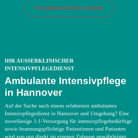
Transparenzbericht ansehen
IHR AUSSERKLINISCHER I
NTENSIVPFLEGEDIENST
Ambulante Intensivpflege
in Hannover
Auf der Suche nach einem erfahrenen ambulanten
Intensivpflegedienst in Hannover und Umgebung? Eine
zuverlässige 1:1-Versorgung für intensivpflegebedürftige
sowie beatmungspflichtige Patientinnen und Patienten
wird von uns direkt im eigenen Zuhause gewährleistet.