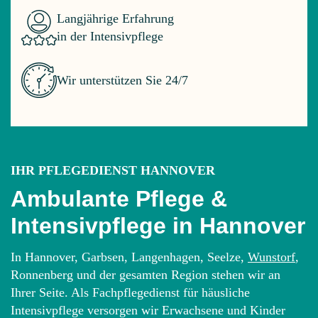
Langjährige Erfahrung
in der Intensivpflege
Wir unterstützen Sie 24/7
IHR PFLEGEDIENST HANNOVER
Ambulante Pflege &
Intensivpflege in Hannover
In Hannover, Garbsen, Langenhagen, Seelze,
Wunstorf
,
Ronnenberg und der gesamten Region stehen wir an
Ihrer Seite. Als Fachpflegedienst für häusliche
Intensivpflege versorgen wir Erwachsene und Kinder