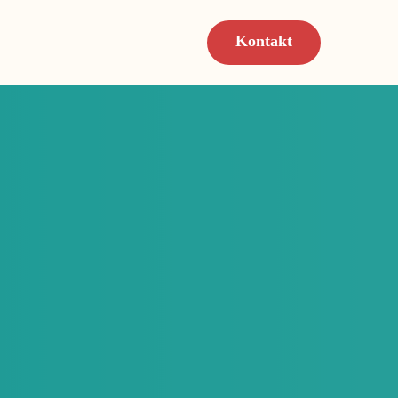
Kontakt