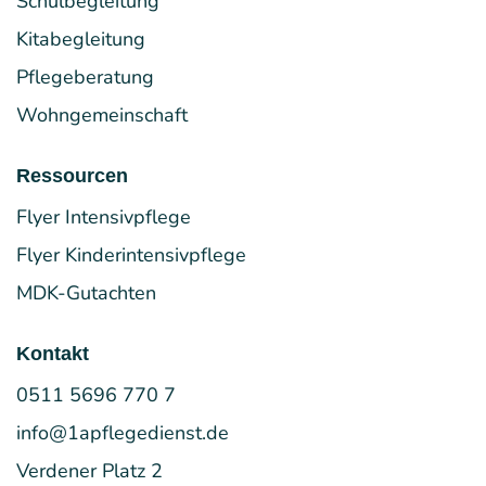
Kitabegleitung
Pflegeberatung
Wohngemeinschaft
Ressourcen
Flyer Intensivpflege
Flyer Kinderintensivpflege
MDK-Gutachten
Kontakt
0511 5696 770 7
info@1apflegedienst.de
Verdener Platz 2