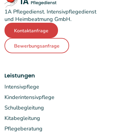
1A Pflegedienst. Intensivpflegedienst
und Heimbeatmung GmbH.
Kontaktanfrage
Bewerbungsanfrage
Leistungen
Intensivpflege
Kinderintensivpflege
Schulbegleitung
Kitabegleitung
Pflegeberatung