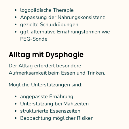
logopädische Therapie
Anpassung der Nahrungskonsistenz
gezielte Schluckübungen
ggf. alternative Ernährungsformen wie
PEG-Sonde
Alltag mit Dysphagie
Der Alltag erfordert besondere
Aufmerksamkeit beim Essen und Trinken.
Mögliche Unterstützungen sind:
angepasste Ernährung
Unterstützung bei Mahlzeiten
strukturierte Essenszeiten
Beobachtung möglicher Risiken