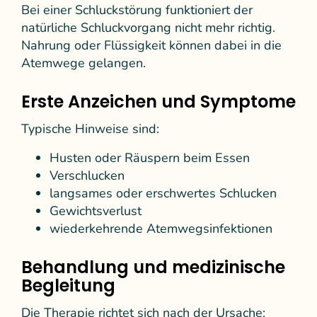
Bei einer Schluckstörung funktioniert der
natürliche Schluckvorgang nicht mehr richtig.
Nahrung oder Flüssigkeit können dabei in die
Atemwege gelangen.
Erste Anzeichen und Symptome
Typische Hinweise sind:
Husten oder Räuspern beim Essen
Verschlucken
langsames oder erschwertes Schlucken
Gewichtsverlust
wiederkehrende Atemwegsinfektionen
Behandlung und medizinische
Begleitung
Die Therapie richtet sich nach der Ursache: