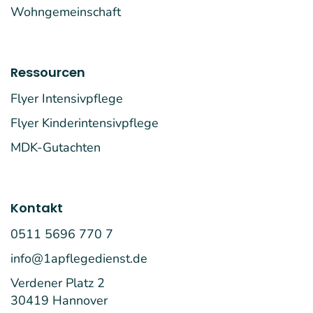
Wohngemeinschaft
Ressourcen
Flyer Intensivpflege
Flyer Kinderintensivpflege
MDK-Gutachten
Kontakt
0511 5696 770 7
info@1apflegedienst.de
Verdener Platz 2
30419 Hannover