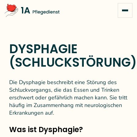
Zum Inhalt springen
DYSPHAGIE
(SCHLUCKSTÖRUNG)
Die Dysphagie beschreibt eine Störung des
Schluckvorgangs, die das Essen und Trinken
erschwert oder gefährlich machen kann. Sie tritt
häufig im Zusammenhang mit neurologischen
Erkrankungen auf.
Was ist Dysphagie?