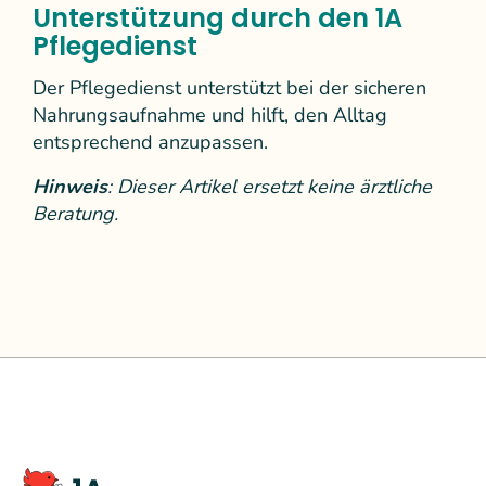
Unterstützung durch den 1A
Pflegedienst
Der Pflegedienst unterstützt bei der sicheren
Nahrungsaufnahme und hilft, den Alltag
entsprechend anzupassen.
Hinweis
: Dieser Artikel ersetzt keine ärztliche
Beratung.