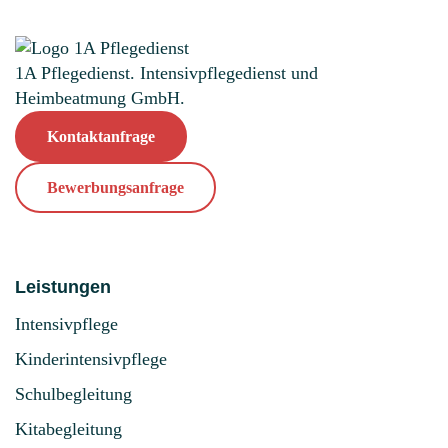
1A Pflegedienst. Intensivpflegedienst und
Heimbeatmung GmbH.
Kontaktanfrage
Bewerbungsanfrage
Leistungen
Intensivpflege
Kinderintensivpflege
Schulbegleitung
Kitabegleitung