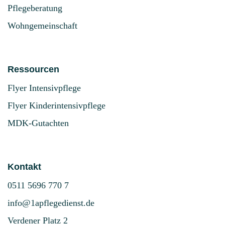
Pflegeberatung
Wohngemeinschaft
Ressourcen
Flyer Intensivpflege
Flyer Kinderintensivpflege
MDK-Gutachten
Kontakt
0511 5696 770 7
info@1apflegedienst.de
Verdener Platz 2