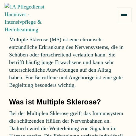
MULTIPLE
Zum Inhalt springen
SKLEROSE
Multiple Sklerose (MS) ist eine chronisch-
entzündliche Erkrankung des Nervensystems, die in
Schüben oder fortschreitend verlaufen kann. Sie
betrifft häufig junge Erwachsene und kann sehr
unterschiedliche Auswirkungen auf den Alltag
haben. Für Betroffene und Angehörige ist eine gute
Begleitung besonders wichtig.
Was ist Multiple Sklerose?
Bei der Multiplen Sklerose greift das Immunsystem
die schützenden Hüllen der Nervenbahnen an.
Dadurch wird die Weiterleitung von Signalen im