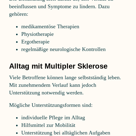
beeinflussen und Symptome zu lindern. Dazu
gehören:
medikamentöse Therapien
Physiotherapie
Ergotherapie
regelmäßige neurologische Kontrollen
Alltag mit Multipler Sklerose
Viele Betroffene können lange selbstständig leben.
Mit zunehmendem Verlauf kann jedoch
Unterstützung notwendig werden.
Mögliche Unterstützungsformen sind:
individuelle Pflege im Alltag
Hilfsmittel zur Mobilität
Unterstützung bei alltäglichen Aufgaben