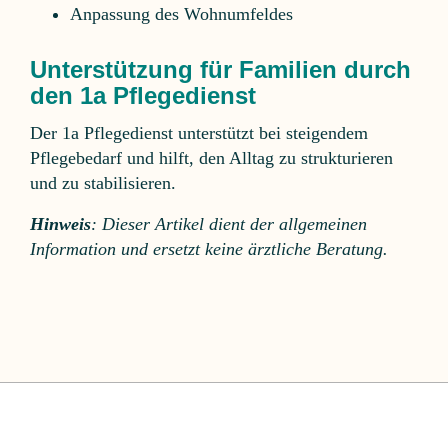
Anpassung des Wohnumfeldes
Unterstützung für Familien durch
den 1a Pflegedienst
Der 1a Pflegedienst unterstützt bei steigendem
Pflegebedarf und hilft, den Alltag zu strukturieren
und zu stabilisieren.
Hinweis
: Dieser Artikel dient der allgemeinen
Information und ersetzt keine ärztliche Beratung.