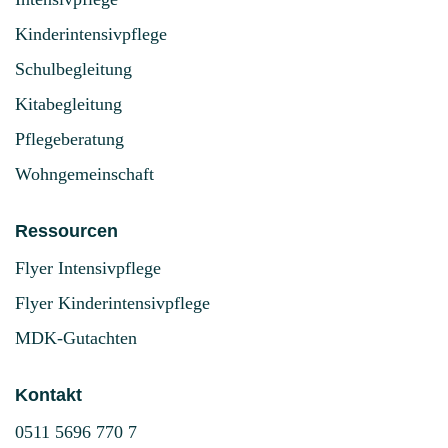
Kinderintensivpflege
Schulbegleitung
Kitabegleitung
Pflegeberatung
Wohngemeinschaft
Ressourcen
Flyer Intensivpflege
Flyer Kinderintensivpflege
MDK-Gutachten
Kontakt
0511 5696 770 7