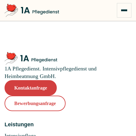
Zum Inhalt springen
1A Pflegedienst. Intensivpflegedienst und
Heimbeatmung GmbH.
Kontaktanfrage
Bewerbungsanfrage
Leistungen
Intensivpflege