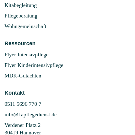
Kitabegleitung
Pflegeberatung
Wohngemeinschaft
Ressourcen
Flyer Intensivpflege
Flyer Kinderintensivpflege
MDK-Gutachten
Kontakt
0511 5696 770 7
info@1apflegedienst.de
Verdener Platz 2
30419 Hannover