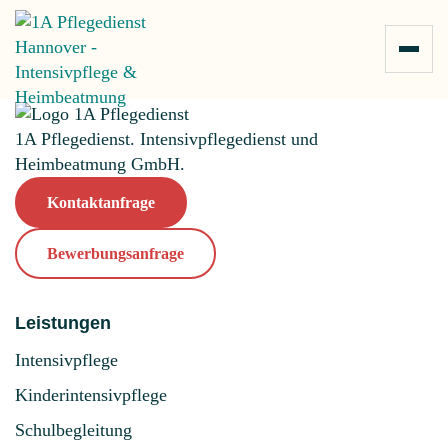
Zum Inhalt springen
1A Pflegedienst. Intensivpflegedienst und
Heimbeatmung GmbH.
Kontaktanfrage
Bewerbungsanfrage
Leistungen
Intensivpflege
Kinderintensivpflege
Schulbegleitung